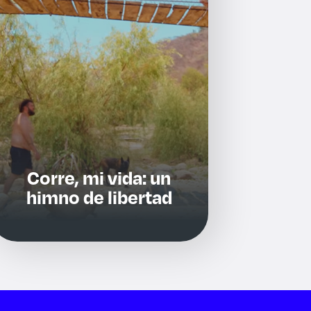
Corre, mi vida: un
himno de libertad