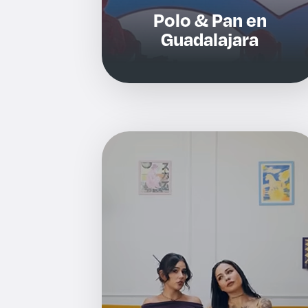
Polo & Pan en
Guadalajara