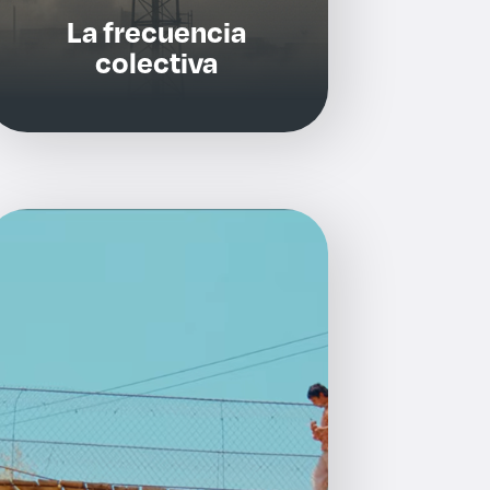
La frecuencia
colectiva