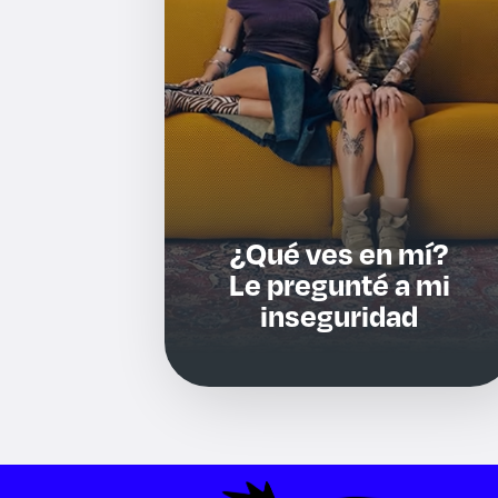
¿Qué ves en mí?
Le pregunté a mi
inseguridad