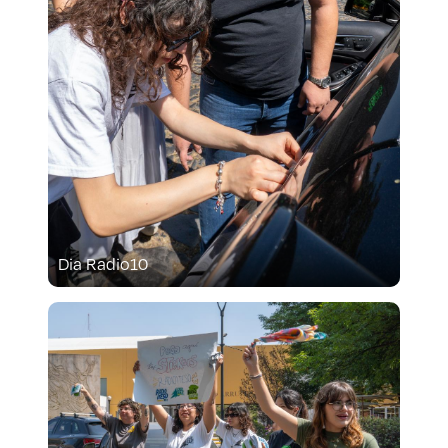
Dia Radio10