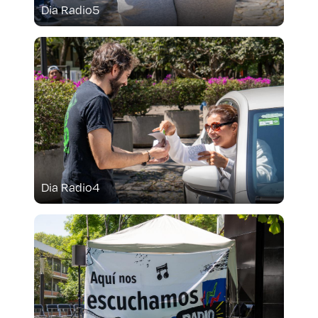
Dia Radio5
Dia Radio4