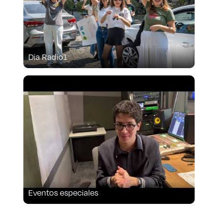
Dia Radio1
Eventos especiales