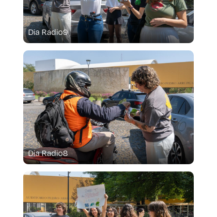
Dia Radio9
Dia Radio8