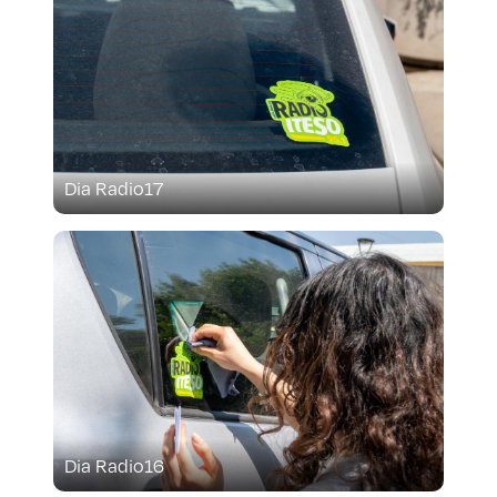
Dia Radio17
Dia Radio16