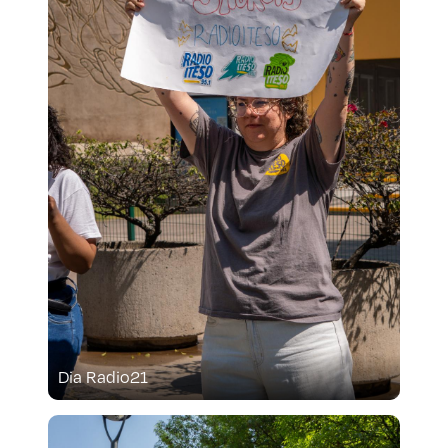
Dia Radio21