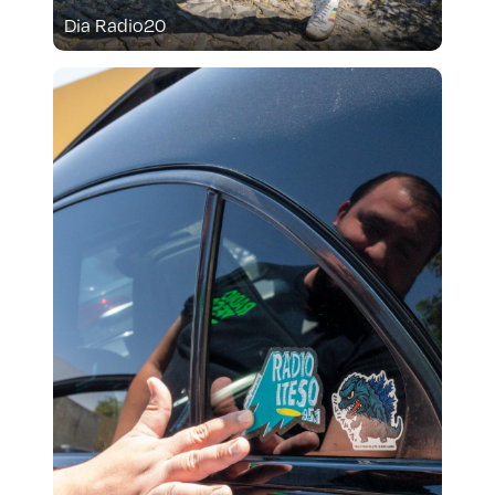
Dia Radio20