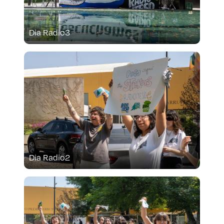
Dia Radio3
Dia Radio2