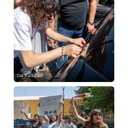
Dia Radio10