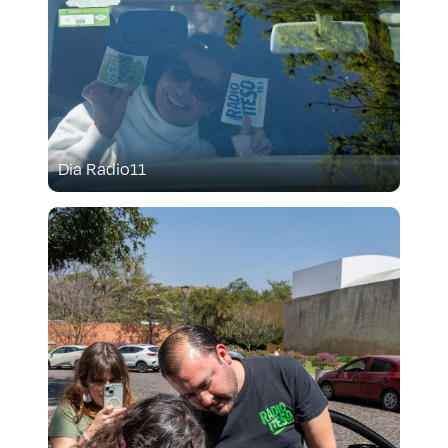
Dia Radio11