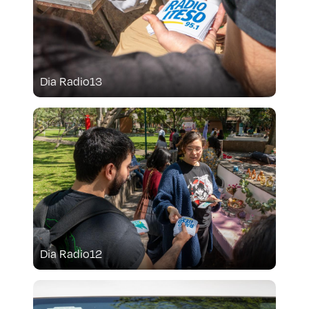
Dia Radio13
Dia Radio12