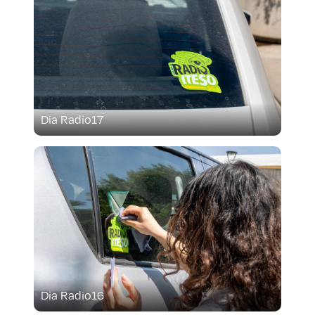
Dia Radio17
Dia Radio16