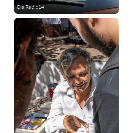
Dia Radio14