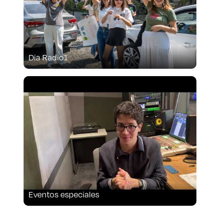
Dia Radio1
Eventos especiales