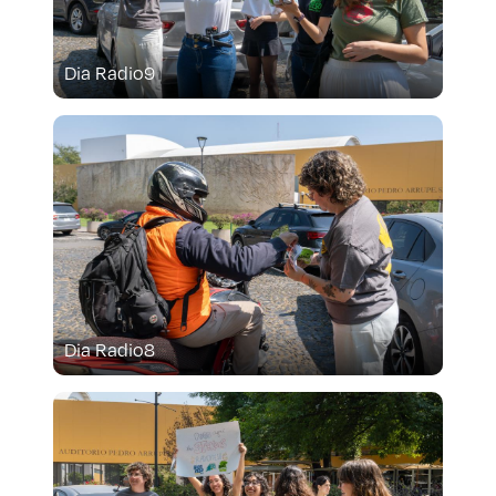
Dia Radio9
Dia Radio8