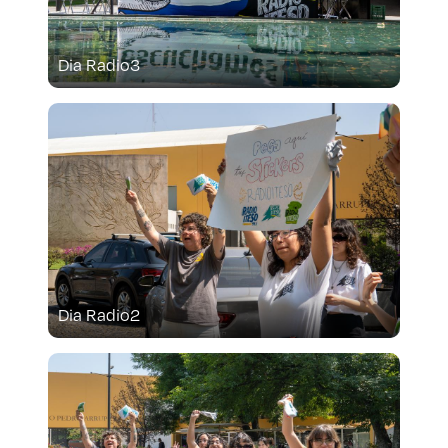
Dia Radio3
Dia Radio2