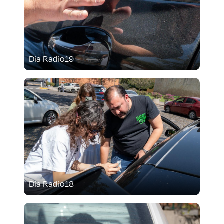
Dia Radio19
Dia Radio18