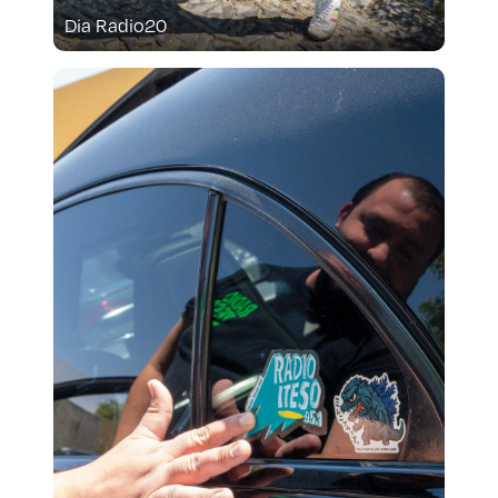
Dia Radio20