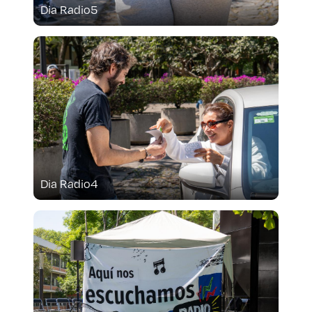
Dia Radio5
Dia Radio4