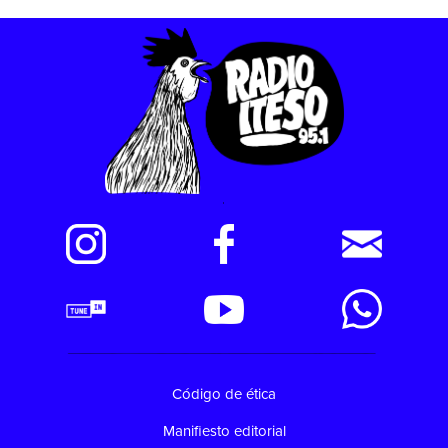
Código de ética
Manifiesto editorial