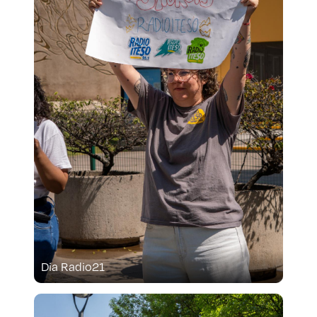
Dia Radio21