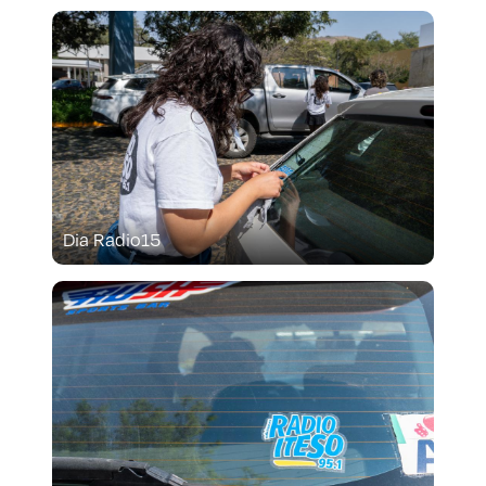
Dia Radio15